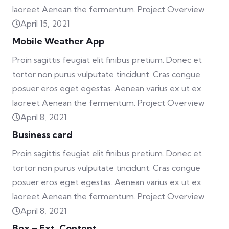
laoreet Aenean the fermentum. Project Overview
April 15, 2021
Mobile Weather App
Proin sagittis feugiat elit finibus pretium. Donec et
tortor non purus vulputate tincidunt. Cras congue
posuer eros eget egestas. Aenean varius ex ut ex
laoreet Aenean the fermentum. Project Overview
April 8, 2021
Business card
Proin sagittis feugiat elit finibus pretium. Donec et
tortor non purus vulputate tincidunt. Cras congue
posuer eros eget egestas. Aenean varius ex ut ex
laoreet Aenean the fermentum. Project Overview
April 8, 2021
Box – Ext. Content