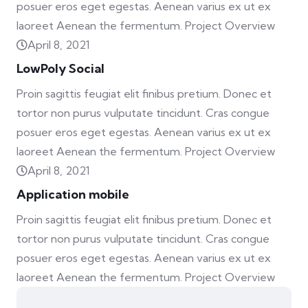
posuer eros eget egestas. Aenean varius ex ut ex
laoreet Aenean the fermentum. Project Overview
April 8, 2021
LowPoly Social
Proin sagittis feugiat elit finibus pretium. Donec et
tortor non purus vulputate tincidunt. Cras congue
posuer eros eget egestas. Aenean varius ex ut ex
laoreet Aenean the fermentum. Project Overview
April 8, 2021
Application mobile
Proin sagittis feugiat elit finibus pretium. Donec et
tortor non purus vulputate tincidunt. Cras congue
posuer eros eget egestas. Aenean varius ex ut ex
laoreet Aenean the fermentum. Project Overview