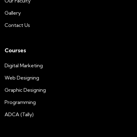
Our Faculty
Gallery
Contact Us
Courses
Digital Marketing
Web Designing
Graphic Designing
Programming
ADCA (Tally)